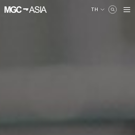
TH
ค้นหาในเว็บไซต์
Enhanced by