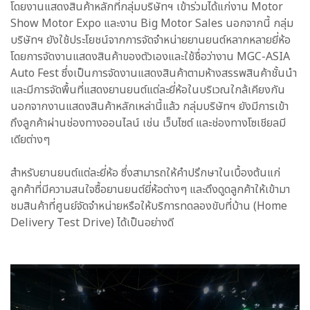
โดยงานแสดงสินค้าหลักที่กลุ่มบริษัทฯ เข้าร่วมได้แก่งาน Motor
Show Motor Expo และงาน Big Motor Sales นอกจากนี้ กลุ่ม
บริษัทฯ ยังใช้ประโยชน์จากการจัดจำหน่ายยานยนต์หลากหลายยี่ห้อ
โดยการจัดงานแสดงสินค้าของตัวเองและใช้ชื่อว่างาน MGC-ASIA
Auto Fest ซึ่งเป็นการจัดงานแสดงสินค้าตามห้างสรรพสินค้าชั้นนำ
และมีการจัดพื้นที่แสดงยานยนต์แต่ละยี่ห้อในบริเวณใกล้เคียงกัน
นอกจากงานแสดงสินค้าหลักเหล่านี้แล้ว กลุ่มบริษัทฯ ยังมีการเข้า
ถึงลูกค้าผ่านช่องทางออนไลน์ เช่น เว็บไซต์ และช่องทางโซเชียลมี
เดียต่างๆ
สำหรับยานยนต์แต่ละยี่ห้อ ซึ่งสามารถให้คำปรึกษาในเบื้องต้นแก่
ลูกค้าที่มีความสนใจซื้อยานยนต์ยี่ห้อต่างๆ และดึงดูดลูกค้าให้เข้ามา
ชมสินค้าที่ศูนย์จัดจำหน่ายหรือให้บริการทดลองขับที่บ้าน (Home
Delivery Test Drive) ได้เป็นอย่างดี