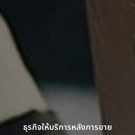
ธุรกิจให้บริการหลังการขาย