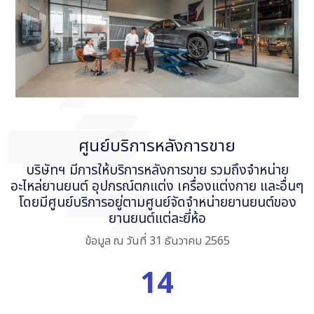
ศูนย์บริการหลังการขาย
บริษัทฯ มีการให้บริการหลังการขาย รวมถึงจำหน่าย
อะไหล่ยานยนต์ อุปกรณ์ตกแต่ง เครื่องแต่งกาย และอื่นๆ
โดยมีศูนย์บริการอยู่ตามศูนย์จัดจำหน่ายยานยนต์ของ
ยานยนต์แต่ละยี่ห้อ
ข้อมูล ณ วันที่ 31 ธันวาคม 2565
14