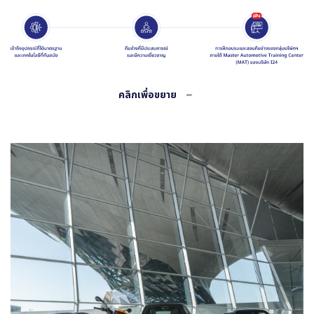
คลิกเพื่อขยาย