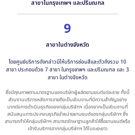
สาขาในกรุงเทพฯ
และปริมณฑล
9
สาขาในต่างจังหวัด
โดยศูนย์บริการดังกล่าวมีให้บริการซ่อมสีและตัวถังรวม 10
สาขา ประกอบด้วย 7 สาขา ในกรุงเทพฯ และปริมณฑล และ 3
สาขา ในต่างจังหวัด
ซึ่งมีคุณภาพตามมาตรฐานของบริษัทผู้ผลิตยานยนต์แต่ละราย ทั้งนี้
ส่วนงานบริการหลังการขายถือเป็นส่วนงานที่มีความสำคัญอย่าง
มากต่อการดำเนินธุรกิจของกลุ่มบริษัทฯ เนื่องจากเป็นส่วนงานที่
สนับสนุนการประกอบธุรกิจจำหน่ายยานยนต์ของกลุ่มบริษัทฯ ซึ่ง
สามารถทำให้กลุ่มบริษัทฯ สามารถรักษาฐานลูกค้าให้ซื้อยานยนต์หรือ
เข้ารับบริการจากกลุ่มบริษัทฯ ได้ในระยะยาว