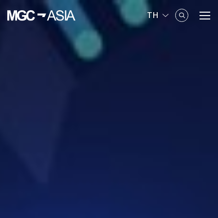
TH
ค้นหาในเว็บไซต์
Enhanced by