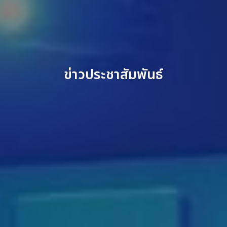
ข่าวประชาสัมพันธ์