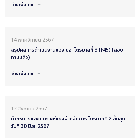
อ่านเพิ่มเติม
14 พฤศจิกายน 2567
สรุปผลการดำเนินงานของ บจ. ไตรมาสที่ 3 (F45) (สอบ
ทานแล้ว)
อ่านเพิ่มเติม
13 สิงหาคม 2567
คำอธิบายและวิเคราะห์ของฝ่ายจัดการ ไตรมาสที่ 2 สิ้นสุด
วันที่ 30 มิ.ย. 2567