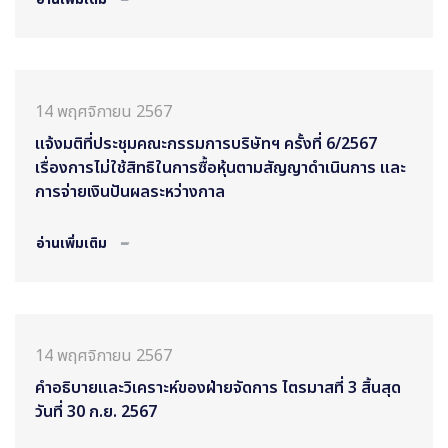
14 พฤศจิกายน 2567
แจ้งมติที่ประชุมคณะกรรมการบริษัทฯ ครั้งที่ 6/2567
เรื่องการไม่ใช้สิทธิในการซื้อหุ้นตามสัญญาดำเนินการ และ
การจ่ายเงินปันผลระหว่างกาล
อ่านเพิ่มเติม
14 พฤศจิกายน 2567
คำอธิบายและวิเคราะห์ของฝ่ายจัดการ ไตรมาสที่ 3 สิ้นสุด
วันที่ 30 ก.ย. 2567