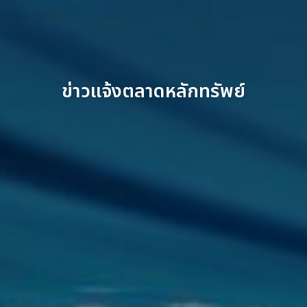
ข่าวแจ้งตลาดหลักทรัพย์