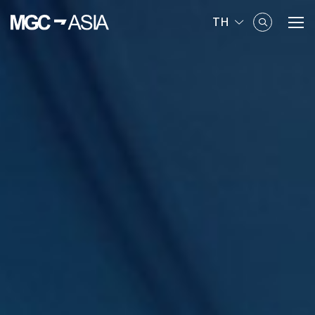
TH
ค้นหาในเว็บไซต์
Enhanced by