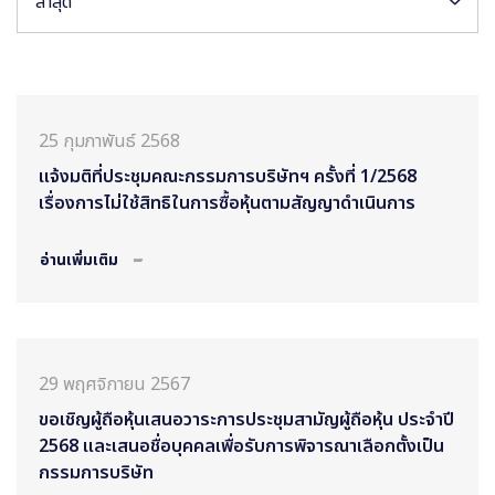
ล่าสุด
25 กุมภาพันธ์ 2568
แจ้งมติที่ประชุมคณะกรรมการบริษัทฯ ครั้งที่ 1/2568
เรื่องการไม่ใช้สิทธิในการซื้อหุ้นตามสัญญาดำเนินการ
อ่านเพิ่มเติม
29 พฤศจิกายน 2567
ขอเชิญผู้ถือหุ้นเสนอวาระการประชุมสามัญผู้ถือหุ้น ประจำปี
2568 และเสนอชื่อบุคคลเพื่อรับการพิจารณาเลือกตั้งเป็น
กรรมการบริษัท