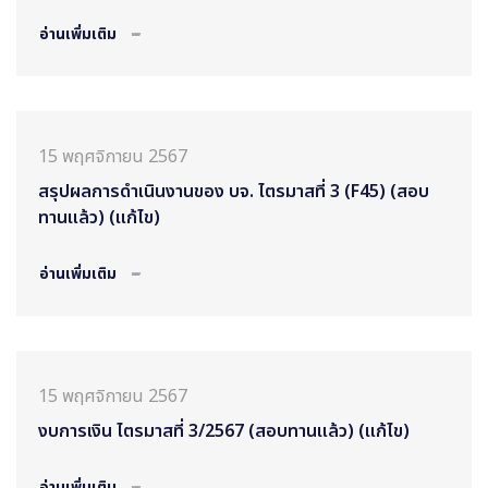
อ่านเพิ่มเติม
15 พฤศจิกายน 2567
สรุปผลการดำเนินงานของ บจ. ไตรมาสที่ 3 (F45) (สอบ
ทานแล้ว) (แก้ไข)
อ่านเพิ่มเติม
15 พฤศจิกายน 2567
งบการเงิน ไตรมาสที่ 3/2567 (สอบทานแล้ว) (แก้ไข)
อ่านเพิ่มเติม