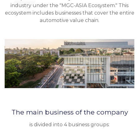
industry under the "MGC-ASIA Ecosystem." This
ecosystem includes businesses that cover the entire
automotive value chain.
The main business of the company
is divided into 4 business groups: