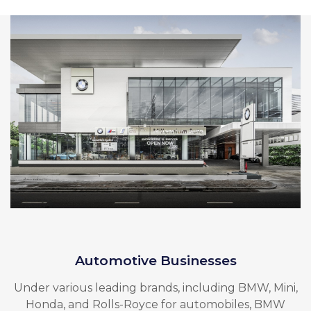
Automotive Businesses
Under various leading brands, including BMW, Mini,
Honda, and Rolls-Royce for automobiles, BMW