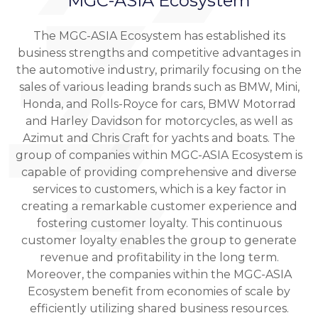
MGC-ASIA Ecosystem
The MGC-ASIA Ecosystem has established its
business strengths and competitive advantages in
the automotive industry, primarily focusing on the
sales of various leading brands such as BMW, Mini,
Honda, and Rolls-Royce for cars, BMW Motorrad
and Harley Davidson for motorcycles, as well as
Azimut and Chris Craft for yachts and boats. The
group of companies within MGC-ASIA Ecosystem is
capable of providing comprehensive and diverse
services to customers, which is a key factor in
creating a remarkable customer experience and
fostering customer loyalty. This continuous
customer loyalty enables the group to generate
revenue and profitability in the long term.
Moreover, the companies within the MGC-ASIA
Ecosystem benefit from economies of scale by
efficiently utilizing shared business resources.