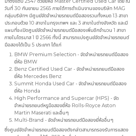
มาตั้งแต่ปี 2547 ด้วยยี่ห้อ Master Certified Used Car โดย ณ
วันที่ 30 กันยายน 2565 ภายใต้การดำเนินงานของบริษัท MAG
กลุ่มบริษัทฯ มีศูนย์จัดจำหน่ายรถยนต์มือสองรวมทั้งหมด 13 สาขา
ประกอบด้วย 10 สาขาในกรุงเทพฯ และ 3 สาขาในต่างจังหวัด และมี
แผนที่จะเปิดศูนย์จัดจำหน่ายรถยนต์มือสองเพิ่มอีกจำนวน 1 สาขา
ภายในไตรมาส 1 ปี 2566 ทั้งนี้ สามารถแบ่งศูนย์จัดจำหน่ายรถยนต์
มือสองได้เป็น 5 ประเภท ได้แก่
BMW Premium Selection - จัดจำหน่ายรถยนต์มือสอง
ยี่ห้อ BMW
Benz Certified Used Car - จัดจำหน่ายรถยนต์มือสอง
ยี่ห้อ Mercedes Benz
Summit Honda Used Car - จัดจำหน่ายรถยนต์มือสอง
ยี่ห้อ Honda
High Performance and Supercar (HPS) - จัด
จำหน่ายรถยนต์หรูมือสองยี่ห้อ Rolls-Royce Aston
Martin Maserati และอื่นๆ
Multi-Brand - จัดจำหน่ายรถยนต์มือสองยี่ห้ออื่นๆ
ซึ่งศูนย์จัดจำหน่ายรถยนต์มือสองดังกล่าวสามารถรองรับการแสดง