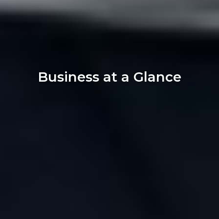
Business at a Glance