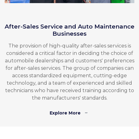
After-Sales Service and Auto Maintenance
Businesses
The provision of high-quality after-sales services is
considered a critical factor in deciding the choice of
automobile dealerships and customers' preferences
for after-sales services. The group of companies can
access standardized equipment, cutting-edge
technology, and a team of experienced and skilled
technicians who have received training according to
the manufacturers' standards.
Explore More