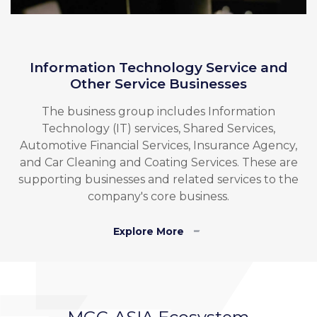
Information Technology Service and
Other Service Businesses
The business group includes Information
Technology (IT) services, Shared Services,
Automotive Financial Services, Insurance Agency,
and Car Cleaning and Coating Services. These are
supporting businesses and related services to the
company's core business.
Explore More