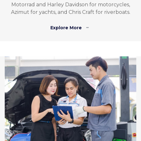
Motorrad and Harley Davidson for motorcycles,
Azimut for yachts, and Chris Craft for riverboats.
Explore More