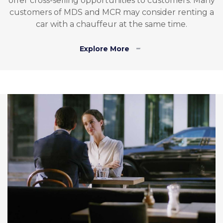
offer cross-selling opportunities to customers. Many
customers of MDS and MCR may consider renting a
car with a chauffeur at the same time.
Explore More