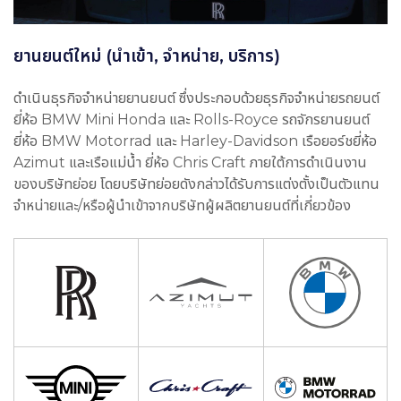
ยานยนต์ใหม่ (นำเข้า, จำหน่าย, บริการ)
ดำเนินธุรกิจจำหน่ายยานยนต์ ซึ่งประกอบด้วยธุรกิจจำหน่ายรถยนต์
ยี่ห้อ BMW Mini Honda และ Rolls-Royce รถจักรยานยนต์
ยี่ห้อ BMW Motorrad และ Harley-Davidson เรือยอร์ชยี่ห้อ
Azimut และเรือแม่น้ำ ยี่ห้อ Chris Craft ภายใต้การดำเนินงาน
ของบริษัทย่อย โดยบริษัทย่อยดังกล่าวได้รับการแต่งตั้งเป็นตัวแทน
จำหน่ายและ/หรือผู้นำเข้าจากบริษัทผู้ผลิตยานยนต์ที่เกี่ยวข้อง