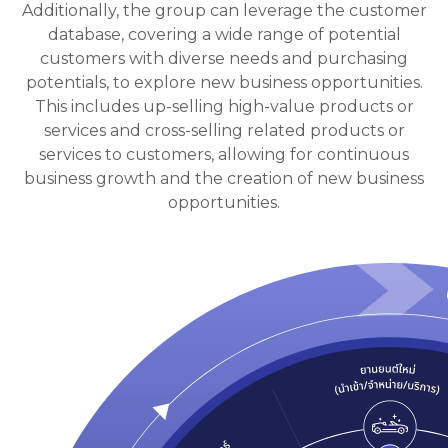
Additionally, the group can leverage the customer
database, covering a wide range of potential
customers with diverse needs and purchasing
potentials, to explore new business opportunities.
This includes up-selling high-value products or
services and cross-selling related products or
services to customers, allowing for continuous
business growth and the creation of new business
opportunities.