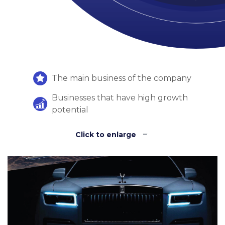
The main business of the company
Businesses that have high growth
potential
Click to enlarge