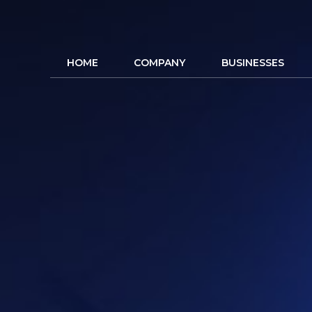
HOME
COMPANY
BUSINESSES
SITE SEAR