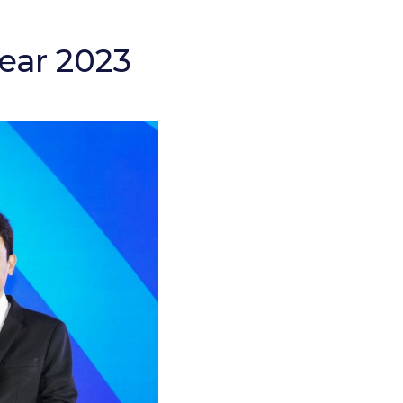
 Year 2023