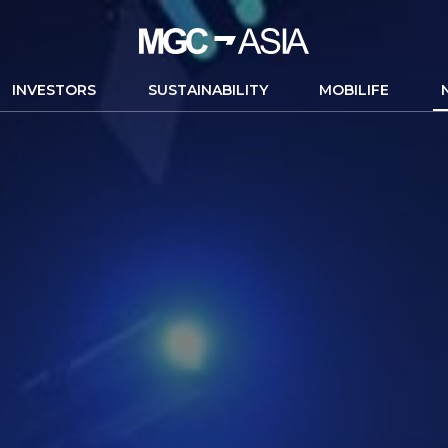
INVESTORS
SUSTAINABILITY
MOBILIFE
CH