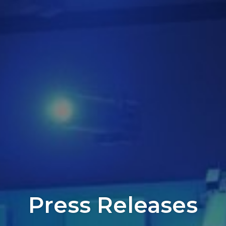
Press Releases