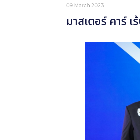
09 March 2023
มาสเตอร์ คาร์ เ